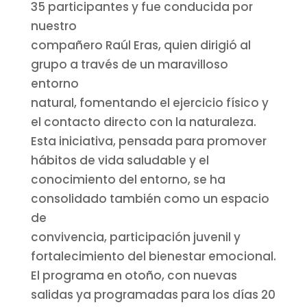
35 participantes y fue conducida por
nuestro
compañero Raúl Eras, quien dirigió al
grupo a través de un maravilloso
entorno
natural, fomentando el ejercicio físico y
el contacto directo con la naturaleza.
Esta iniciativa, pensada para promover
hábitos de vida saludable y el
conocimiento del entorno, se ha
consolidado también como un espacio
de
convivencia, participación juvenil y
fortalecimiento del bienestar emocional.
El programa en otoño, con nuevas
salidas ya programadas para los días 20