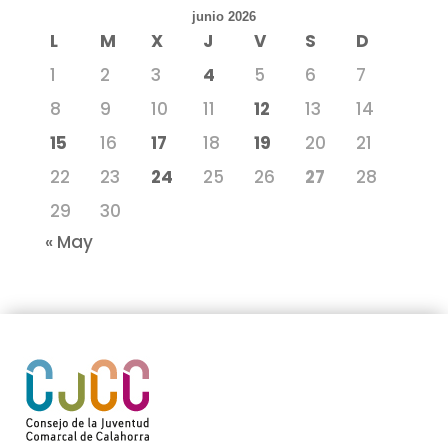
junio 2026
L
M
X
J
V
S
D
1
2
3
4
5
6
7
8
9
10
11
12
13
14
15
16
17
18
19
20
21
22
23
24
25
26
27
28
29
30
« May