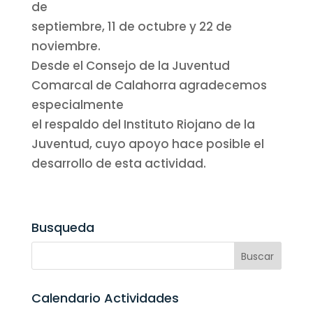
de
septiembre, 11 de octubre y 22 de
noviembre.
Desde el Consejo de la Juventud
Comarcal de Calahorra agradecemos
especialmente
el respaldo del Instituto Riojano de la
Juventud, cuyo apoyo hace posible el
desarrollo de esta actividad.
Busqueda
Calendario Actividades