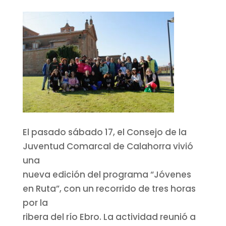
El pasado sábado 17, el Consejo de la
Juventud Comarcal de Calahorra vivió
una
nueva edición del programa “Jóvenes
en Ruta”, con un recorrido de tres horas
por la
ribera del río Ebro. La actividad reunió a