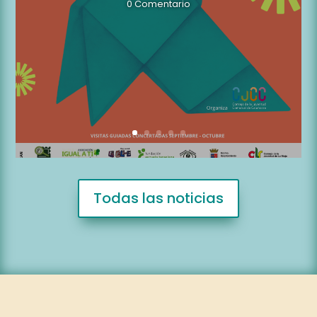
0 Comentario
Todas las noticias