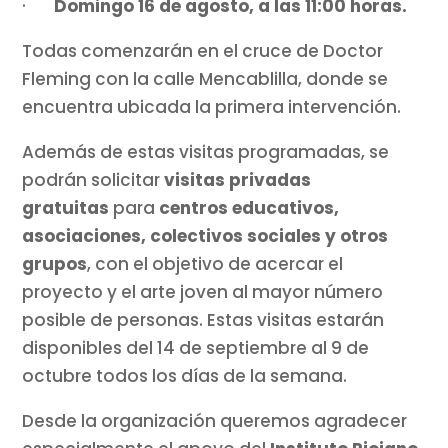
·
Domingo 16 de agosto, a las 11:00 horas.
Todas comenzarán en el cruce de Doctor
Fleming con la calle Mencablilla, donde se
encuentra ubicada la primera intervención.
Además de estas visitas programadas, se
podrán solicitar
visitas privadas
gratuitas
para
centros educativos,
asociaciones, colectivos sociales y otros
grupos
, con el objetivo de acercar el
proyecto y el arte joven al mayor número
posible de personas. Estas visitas estarán
disponibles del 14 de septiembre al 9 de
octubre todos los días de la semana.
Desde la organización queremos agradecer