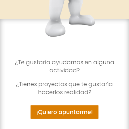
¿Te gustaría ayudarnos en alguna
actividad?
¿Tienes proyectos que te gustaría
hacerlos realidad?
¡Quiero apuntarme!