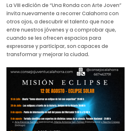
La VIII edición de “Una Ronda con Arte Joven”
invita nuevamente a recorrer Calahorra con
otros ojos, a descubrir el talento que nace
entre nuestros jóvenes y a comprobar que,
cuando se les ofrecen espacios para
expresarse y participar, son capaces de
transformar y mejorar la ciudad.