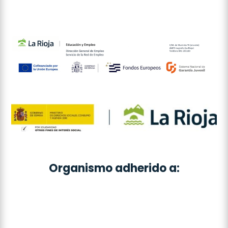
Organismo adherido a: