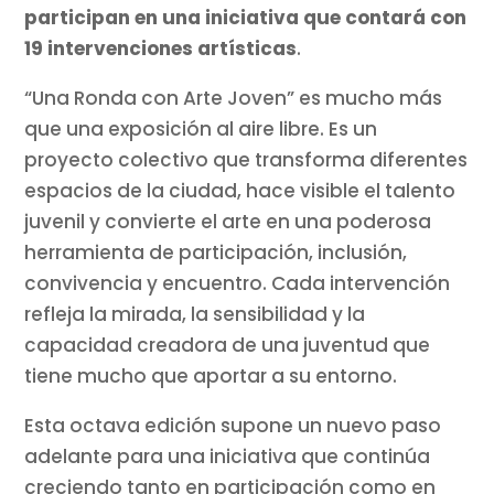
participan en una iniciativa que contará con
19 intervenciones artísticas
.
“Una Ronda con Arte Joven” es mucho más
que una exposición al aire libre. Es un
proyecto colectivo que transforma diferentes
espacios de la ciudad, hace visible el talento
juvenil y convierte el arte en una poderosa
herramienta de participación, inclusión,
convivencia y encuentro. Cada intervención
refleja la mirada, la sensibilidad y la
capacidad creadora de una juventud que
tiene mucho que aportar a su entorno.
Esta octava edición supone un nuevo paso
adelante para una iniciativa que continúa
creciendo tanto en participación como en