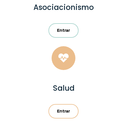
Asociacionismo
Entrar

Salud
Entrar