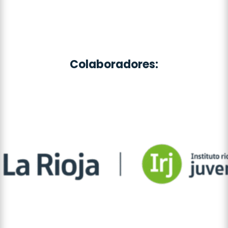
Colaboradores: