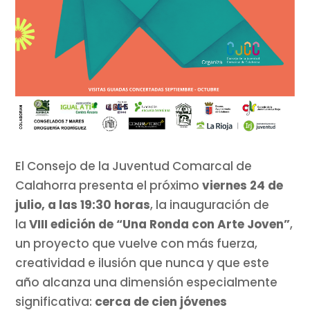
El Consejo de la Juventud Comarcal de
Calahorra presenta el próximo
viernes 24 de
julio, a las 19:30 horas
, la inauguración de
la
VIII edición de “Una Ronda con Arte Joven”
,
un proyecto que vuelve con más fuerza,
creatividad e ilusión que nunca y que este
año alcanza una dimensión especialmente
significativa:
cerca de cien jóvenes