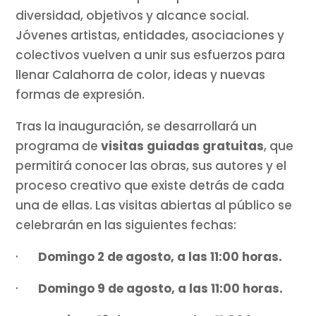
diversidad, objetivos y alcance social.
Jóvenes artistas, entidades, asociaciones y
colectivos vuelven a unir sus esfuerzos para
llenar Calahorra de color, ideas y nuevas
formas de expresión.
Tras la inauguración, se desarrollará un
programa de
visitas guiadas gratuitas
, que
permitirá conocer las obras, sus autores y el
proceso creativo que existe detrás de cada
una de ellas. Las visitas abiertas al público se
celebrarán en las siguientes fechas:
·
Domingo 2 de agosto, a las 11:00 horas.
·
Domingo 9 de agosto, a las 11:00 horas.