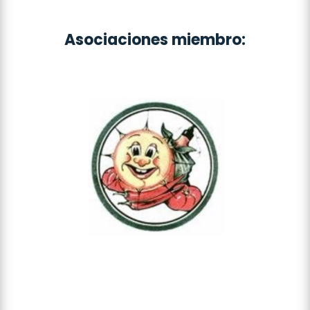
Asociaciones miembro: