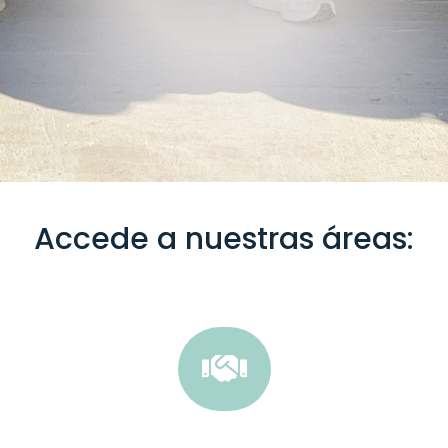
Accede a nuestras áreas:
