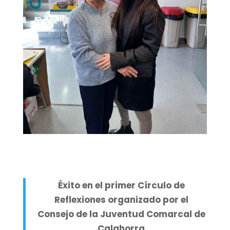
Éxito en el primer Círculo de
Reflexiones organizado por el
Consejo de la Juventud Comarcal de
Calahorra