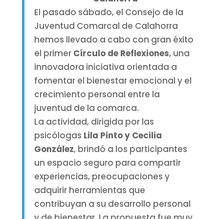
El pasado sábado, el Consejo de la
Juventud Comarcal de Calahorra
hemos llevado a cabo con gran éxito
el primer
Círculo de Reflexiones
, una
innovadora iniciativa orientada a
fomentar el bienestar emocional y el
crecimiento personal entre la
juventud de la comarca.
La actividad, dirigida por las
psicólogas
Lila Pinto y Cecilia
González
, brindó a los participantes
un espacio seguro para compartir
experiencias, preocupaciones y
adquirir herramientas que
contribuyan a su desarrollo personal
y de bienestar. La propuesta fue muy