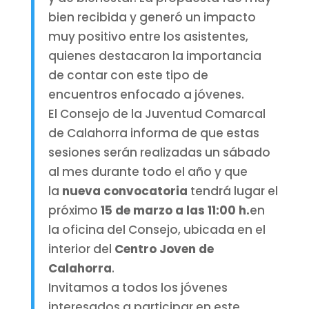
bien recibida y generó un impacto
muy positivo entre los asistentes,
quienes destacaron la importancia
de contar con este tipo de
encuentros enfocado a jóvenes.
El Consejo de la Juventud Comarcal
de Calahorra informa de que estas
sesiones serán realizadas un sábado
al mes durante todo el año y que
la
nueva convocatoria
tendrá lugar el
próximo
15 de marzo a las 11:00 h.
en
la oficina del Consejo, ubicada en el
interior del
Centro Joven de
Calahorra
.
Invitamos a todos los jóvenes
interesados a participar en este