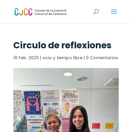
Círculo de reflexiones
10 Feb. 2025
|
ocio y tiempo libre
|
0 Comentarios