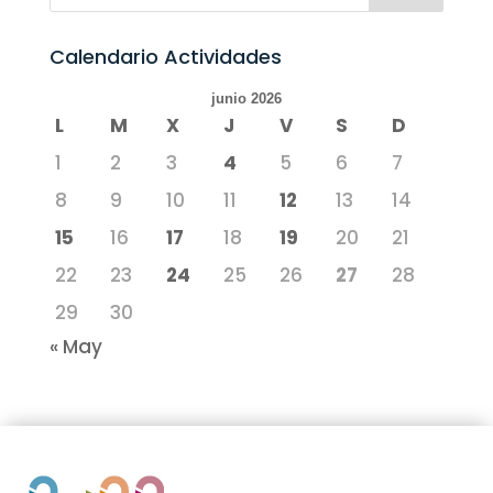
Calendario Actividades
junio 2026
L
M
X
J
V
S
D
1
2
3
4
5
6
7
8
9
10
11
12
13
14
15
16
17
18
19
20
21
22
23
24
25
26
27
28
29
30
« May