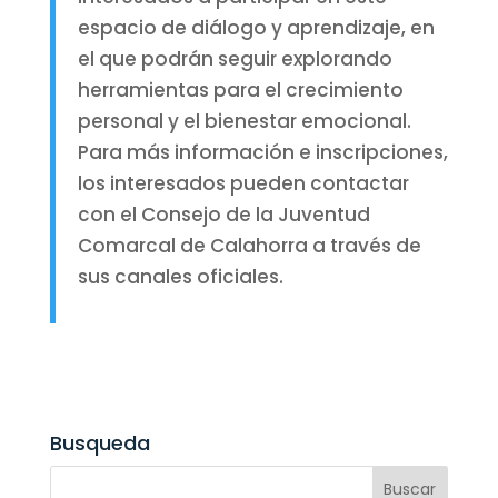
espacio de diálogo y aprendizaje, en
el que podrán seguir explorando
herramientas para el crecimiento
personal y el bienestar emocional.
Para más información e inscripciones,
los interesados pueden contactar
con el Consejo de la Juventud
Comarcal de Calahorra a través de
sus canales oficiales.
Busqueda