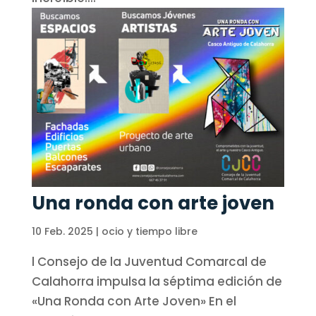
Una ronda con arte joven
10 Feb. 2025
|
ocio y tiempo libre
l Consejo de la Juventud Comarcal de
Calahorra impulsa la séptima edición de
«Una Ronda con Arte Joven» En el