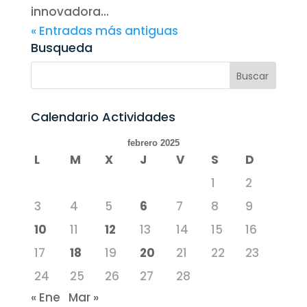
innovadora...
« Entradas más antiguas
Busqueda
Calendario Actividades
febrero 2025
L
M
X
J
V
S
D
1
2
3
4
5
6
7
8
9
10
11
12
13
14
15
16
17
18
19
20
21
22
23
24
25
26
27
28
« Ene
Mar »