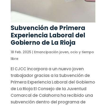
Subvención de Primera
Experiencia Laboral del
Gobierno de La Rioja
18 Feb. 2025
|
Emancipación joven
,
ocio y tiempo
libre
El CJCC incorpora a un nuevo joven
trabajador gracias a la Subvención de
Primera Experiencia Laboral del Gobierno
de La Rioja El Consejo de la Juventud
Comarcal de Calahorra ha recibido una
subvención dentro del programa de