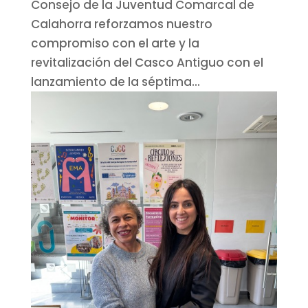
Consejo de la Juventud Comarcal de
Calahorra reforzamos nuestro
compromiso con el arte y la
revitalización del Casco Antiguo con el
lanzamiento de la séptima...