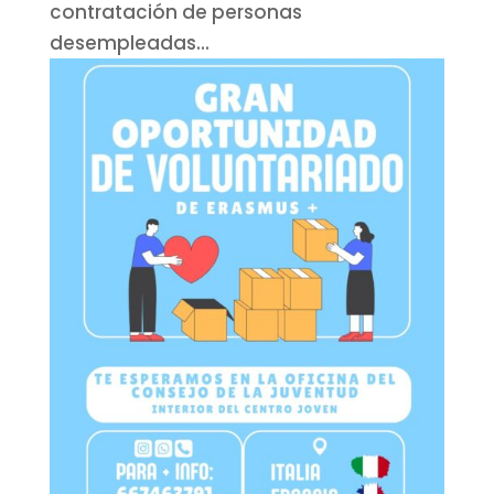
contratación de personas
desempleadas...