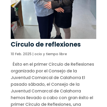
Círculo de reflexiones
10 Feb. 2025
|
ocio y tiempo libre
Éxito en el primer Círculo de Reflexiones
organizado por el Consejo de la
Juventud Comarcal de Calahorra El
pasado sábado, el Consejo de la
Juventud Comarcal de Calahorra
hemos llevado a cabo con gran éxito el
primer Círculo de Reflexiones, una