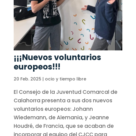
¡¡¡Nuevos voluntarios
europeos!!!
20 Feb. 2025
|
ocio y tiempo libre
El Consejo de la Juventud Comarcal de
Calahorra presenta a sus dos nuevos
voluntarios europeos: Johann
Wiedemann, de Alemania, y Jeanne
Houdré, de Francia, que se acaban de
incorporar al equipo del CJCC para