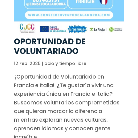
OPORTUNIDAD DE
VOLUNTARIADO
12 Feb. 2025
|
ocio y tiempo libre
¡Oportunidad de Voluntariado en
Francia e Italia! ¿Te gustaría vivir una
experiencia única en Francia e Italia?
Buscamos voluntarios comprometidos
que quieran marcar la diferencia
mientras exploran nuevas culturas,
aprenden idiomas y conocen gente
increíble....