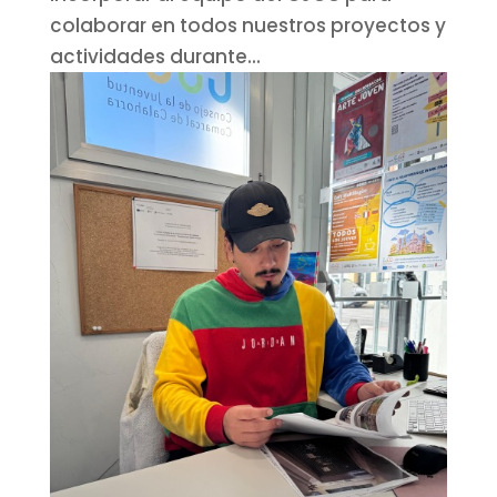
colaborar en todos nuestros proyectos y
actividades durante...