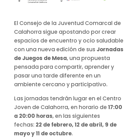
El Consejo de la Juventud Comarcal de
Calahorra sigue apostando por crear
espacios de encuentro y ocio saludable
con una nueva edición de sus
Jornadas
de Juegos de Mesa
, una propuesta
pensada para compartir, aprender y
pasar una tarde diferente en un
ambiente cercano y participativo.
Las jornadas tendrán lugar en el Centro
Joven de Calahorra, en horario de
17:00
a 20:00 horas
, en las siguientes
fechas:
22 de febrero, 12 de abril, 9 de
mayo y 11 de octubre
.