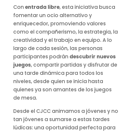
Con
entrada libre
, esta iniciativa busca
fomentar un ocio alternativo y
enriquecedor, promoviendo valores
como el compañerismo, la estrategia, la
creatividad y el trabajo en equipo. A lo
largo de cada sesión, las personas
participantes podrán
descubrir nuevos
juegos
, compartir partidas y disfrutar de
una tarde dinámica para todos los
niveles, desde quien se inicia hasta
quienes ya son amantes de los juegos
de mesa.
Desde el CJCC animamos a jóvenes y no
tan jóvenes a sumarse a estas tardes
lúdicas: una oportunidad perfecta para