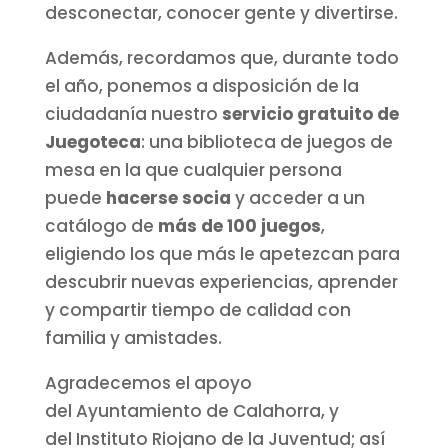
desconectar, conocer gente y divertirse.
Además, recordamos que, durante todo
el año, ponemos a disposición de la
ciudadanía nuestro
servicio gratuito de
Juegoteca
: una biblioteca de juegos de
mesa en la que cualquier persona
puede
hacerse socia
y acceder a un
catálogo de
más de 100 juegos
,
eligiendo los que más le apetezcan para
descubrir nuevas experiencias, aprender
y compartir tiempo de calidad con
familia y amistades.
Agradecemos el apoyo
del Ayuntamiento de Calahorra, y
del Instituto Riojano de la Juventud; así