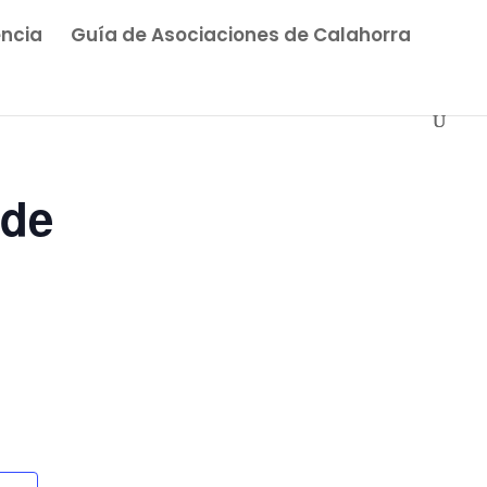
ncia
Guía de Asociaciones de Calahorra
 de