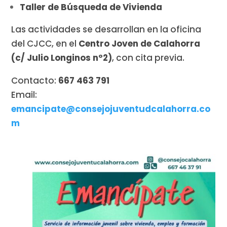
Taller de Búsqueda de Vivienda
Las actividades se desarrollan en la oficina
del CJCC, en el
Centro Joven de Calahorra
(c/ Julio Longinos nº2)
, con cita previa.
Contacto:
667 463 791
Email:
emancipate@consejojuventudcalahorra.co
m