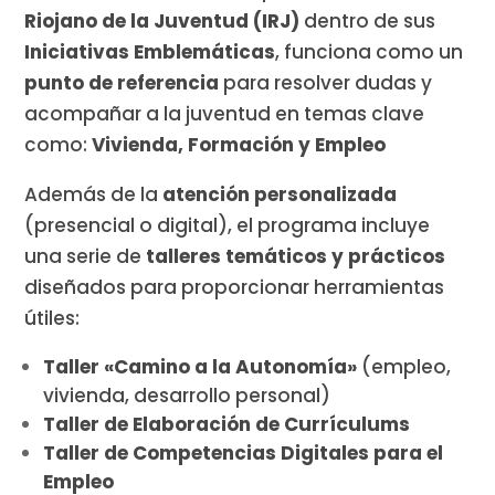
Riojano de la Juventud (IRJ)
dentro de sus
Iniciativas Emblemáticas
, funciona como un
punto de referencia
para resolver dudas y
acompañar a la juventud en temas clave
como:
Vivienda,
Formación y
Empleo
Además de la
atención personalizada
(presencial o digital), el programa incluye
una serie de
talleres temáticos y prácticos
diseñados para proporcionar herramientas
útiles:
Taller «Camino a la Autonomía»
(empleo,
vivienda, desarrollo personal)
Taller de Elaboración de Currículums
Taller de Competencias Digitales para el
Empleo