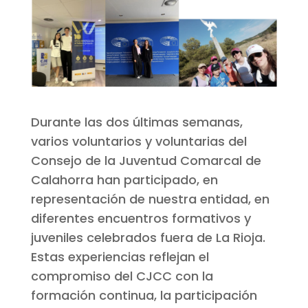
Durante las dos últimas semanas,
varios voluntarios y voluntarias del
Consejo de la Juventud Comarcal de
Calahorra han participado, en
representación de nuestra entidad, en
diferentes encuentros formativos y
juveniles celebrados fuera de La Rioja.
Estas experiencias reflejan el
compromiso del CJCC con la
formación continua, la participación