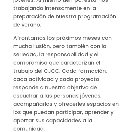
trabajando intensamente en la
preparación de nuestra programación
de verano.
Afrontamos los próximos meses con
mucha ilusión, pero también con la
seriedad, la responsabilidad y el
compromiso que caracterizan el
trabajo del CJCC. Cada formación,
cada actividad y cada proyecto
responde a nuestro objetivo de
escuchar a las personas jóvenes,
acompañarlas y ofrecerles espacios en
los que puedan participar, aprender y
aportar sus capacidades a la
comunidad.