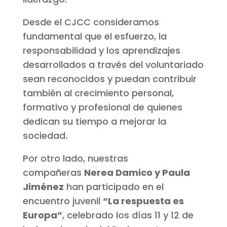
Desde el CJCC consideramos
fundamental que el esfuerzo, la
responsabilidad y los aprendizajes
desarrollados a través del voluntariado
sean reconocidos y puedan contribuir
también al crecimiento personal,
formativo y profesional de quienes
dedican su tiempo a mejorar la
sociedad.
Por otro lado, nuestras
compañeras
Nerea Damico y Paula
Jiménez
han participado en el
encuentro juvenil
“La respuesta es
Europa”
, celebrado los días 11 y 12 de