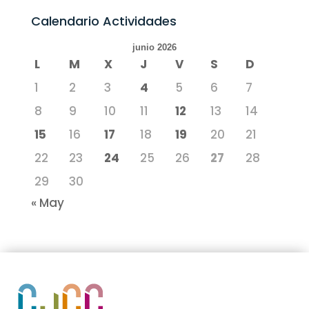
Calendario Actividades
junio 2026
L
M
X
J
V
S
D
1
2
3
4
5
6
7
8
9
10
11
12
13
14
15
16
17
18
19
20
21
22
23
24
25
26
27
28
29
30
« May