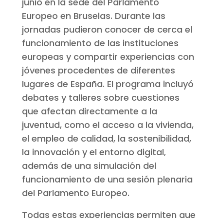
junio en la sede del Parlamento
Europeo en Bruselas. Durante las
jornadas pudieron conocer de cerca el
funcionamiento de las instituciones
europeas y compartir experiencias con
jóvenes procedentes de diferentes
lugares de España. El programa incluyó
debates y talleres sobre cuestiones
que afectan directamente a la
juventud, como el acceso a la vivienda,
el empleo de calidad, la sostenibilidad,
la innovación y el entorno digital,
además de una simulación del
funcionamiento de una sesión plenaria
del Parlamento Europeo.
Todas estas experiencias permiten que