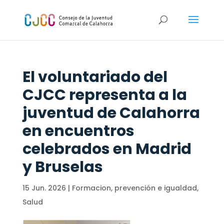
El voluntariado del
CJCC representa a la
juventud de Calahorra
en encuentros
celebrados en Madrid
y Bruselas
15 Jun. 2026
|
Formacion, prevención e igualdad
,
Salud