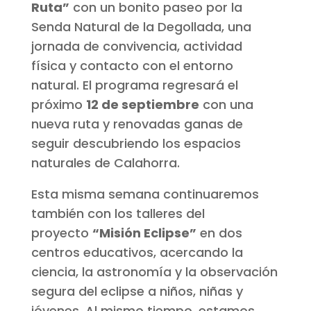
Ruta”
con un bonito paseo por la
Senda Natural de la Degollada, una
jornada de convivencia, actividad
física y contacto con el entorno
natural. El programa regresará el
próximo
12 de septiembre
con una
nueva ruta y renovadas ganas de
seguir descubriendo los espacios
naturales de Calahorra.
Esta misma semana continuaremos
también con los talleres del
proyecto
“Misión Eclipse”
en dos
centros educativos, acercando la
ciencia, la astronomía y la observación
segura del eclipse a niños, niñas y
jóvenes. Al mismo tiempo, estamos