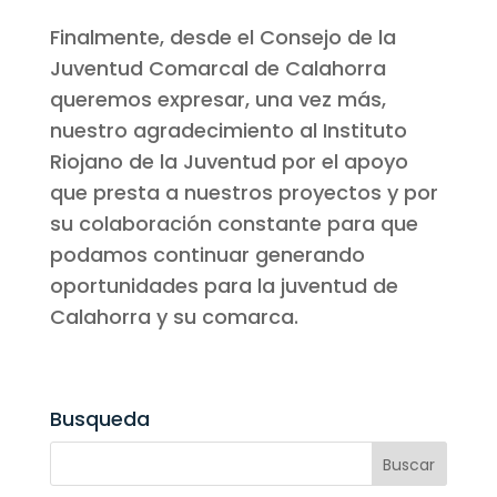
Finalmente, desde el Consejo de la
Juventud Comarcal de Calahorra
queremos expresar, una vez más,
nuestro agradecimiento al Instituto
Riojano de la Juventud por el apoyo
que presta a nuestros proyectos y por
su colaboración constante para que
podamos continuar generando
oportunidades para la juventud de
Calahorra y su comarca.
Busqueda