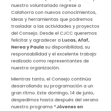
nuestro voluntariado regrese a
Calahorra con nuevos conocimientos,
ideas y herramientas que podremos
trasladar a las actividades y proyectos
del Consejo. Desde el CJCC queremos
felicitar y agradecer a
Lucas, Afaf,
Nerea y Paula
su disponibilidad, su
responsabilidad y el excelente trabajo
realizado como representantes de
nuestra organización.
Mientras tanto, el Consejo continúa
desarrollando su programación a un
gran ritmo. Este domingo, 14 de junio,
despedimos hasta después del verano
nuestro programa
“Jóvenes en