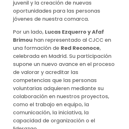
juvenil y la creación de nuevas
oportunidades para las personas
jóvenes de nuestra comarca.
Por un lado,
Lucas Ezquerro y Afaf
Brimou
han representado al CJCC en
una formación de
Red Reconoce
,
celebrada en Madrid. Su participación
supone un nuevo avance en el proceso
de valorar y acreditar las
competencias que las personas
voluntarias adquieren mediante su
colaboración en nuestros proyectos,
como el trabajo en equipo, la
comunicación, la iniciativa, la
capacidad de organización o el
liderazgo.