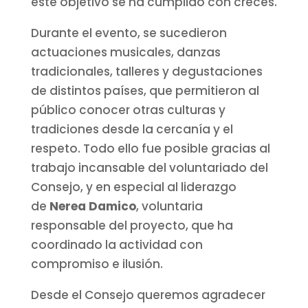
este objetivo se ha cumplido con creces.
Durante el evento, se sucedieron
actuaciones musicales, danzas
tradicionales, talleres y degustaciones
de distintos países, que permitieron al
público conocer otras culturas y
tradiciones desde la cercanía y el
respeto. Todo ello fue posible gracias al
trabajo incansable del voluntariado del
Consejo, y en especial al liderazgo
de
Nerea Damico
, voluntaria
responsable del proyecto, que ha
coordinado la actividad con
compromiso e ilusión.
Desde el Consejo queremos agradecer