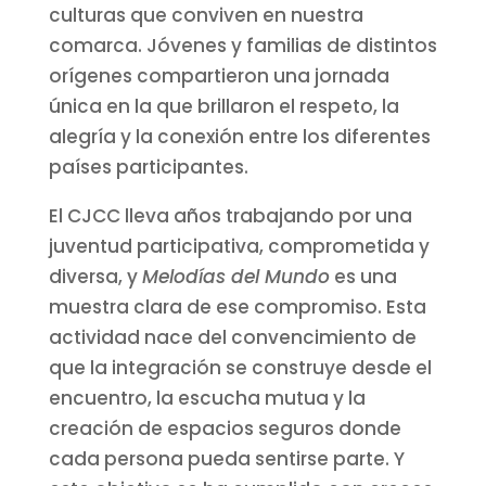
culturas que conviven en nuestra
comarca. Jóvenes y familias de distintos
orígenes compartieron una jornada
única en la que brillaron el respeto, la
alegría y la conexión entre los diferentes
países participantes.
El CJCC lleva años trabajando por una
juventud participativa, comprometida y
diversa, y
Melodías del Mundo
es una
muestra clara de ese compromiso. Esta
actividad nace del convencimiento de
que la integración se construye desde el
encuentro, la escucha mutua y la
creación de espacios seguros donde
cada persona pueda sentirse parte. Y