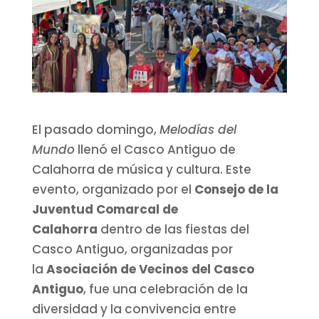
El pasado domingo,
Melodías del
Mundo
llenó el Casco Antiguo de
Calahorra de música y cultura. Este
evento, organizado por el
Consejo de la
Juventud Comarcal de
Calahorra
dentro de las fiestas del
Casco Antiguo, organizadas por
la
Asociación de Vecinos del Casco
Antiguo
, fue una celebración de la
diversidad y la convivencia entre