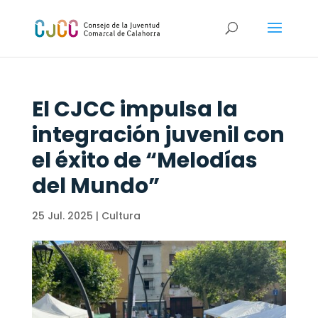
El CJCC impulsa la
integración juvenil con
el éxito de “Melodías
del Mundo”
25 Jul. 2025
|
Cultura