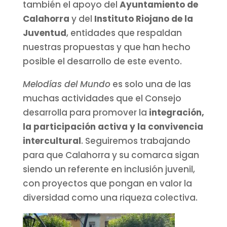
también el apoyo del
Ayuntamiento de
Calahorra
y del
Instituto Riojano de la
Juventud
, entidades que respaldan
nuestras propuestas y que han hecho
posible el desarrollo de este evento.
Melodías del Mundo
es solo una de las
muchas actividades que el Consejo
desarrolla para promover la
integración,
la participación activa y la convivencia
intercultural
. Seguiremos trabajando
para que Calahorra y su comarca sigan
siendo un referente en inclusión juvenil,
con proyectos que pongan en valor la
diversidad como una riqueza colectiva.