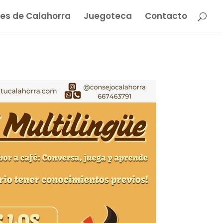
es de Calahorra
Juegoteca
Contacto